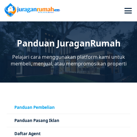
Panduan JuraganRumah
Pelajari cara menggunakan platform kami untuk
membeli, menjual, atau mempromosikan properti
Panduan Pembelian
Panduan Pasang Iklan
Daftar Agent