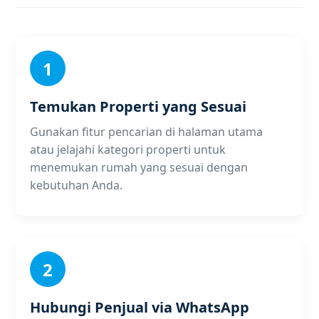
1
Temukan Properti yang Sesuai
Gunakan fitur pencarian di halaman utama
atau jelajahi kategori properti untuk
menemukan rumah yang sesuai dengan
kebutuhan Anda.
2
Hubungi Penjual via WhatsApp