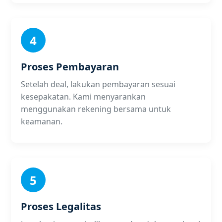
4
Proses Pembayaran
Setelah deal, lakukan pembayaran sesuai
kesepakatan. Kami menyarankan
menggunakan rekening bersama untuk
keamanan.
5
Proses Legalitas