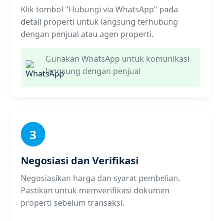
Klik tombol "Hubungi via WhatsApp" pada
detail properti untuk langsung terhubung
dengan penjual atau agen properti.
Gunakan WhatsApp untuk komunikasi
langsung dengan penjual
3
Negosiasi dan Verifikasi
Negosiasikan harga dan syarat pembelian.
Pastikan untuk memverifikasi dokumen
properti sebelum transaksi.