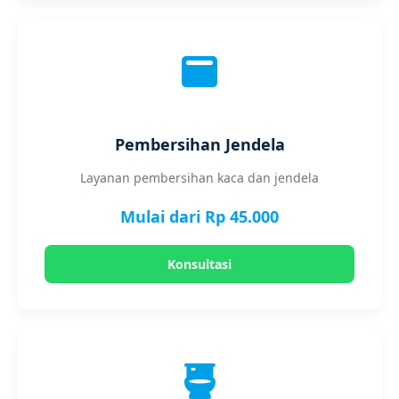
Pembersihan Jendela
Layanan pembersihan kaca dan jendela
Mulai dari Rp 45.000
Konsultasi