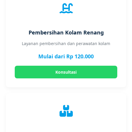
Pembersihan Kolam Renang
Layanan pembersihan dan perawatan kolam
Mulai dari Rp 120.000
Konsultasi