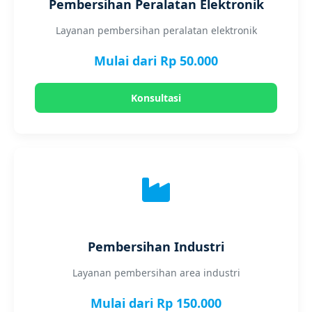
Pembersihan Peralatan Elektronik
Layanan pembersihan peralatan elektronik
Mulai dari Rp 50.000
Konsultasi
Pembersihan Industri
Layanan pembersihan area industri
Mulai dari Rp 150.000