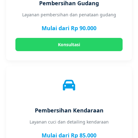
Pembersihan Gudang
Layanan pembersihan dan penataan gudang
Mulai dari Rp 90.000
Konsultasi
Pembersihan Kendaraan
Layanan cuci dan detailing kendaraan
Mulai dari Rp 85.000