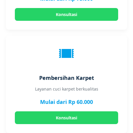
Konsultasi
Pembersihan Karpet
Layanan cuci karpet berkualitas
Mulai dari Rp 60.000
Konsultasi