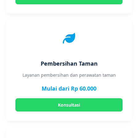
Pembersihan Taman
Layanan pembersihan dan perawatan taman
Mulai dari Rp 60.000
Konsultasi