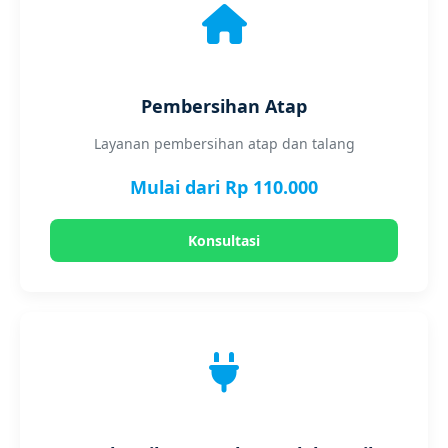
Pembersihan Atap
Layanan pembersihan atap dan talang
Mulai dari Rp 110.000
Konsultasi