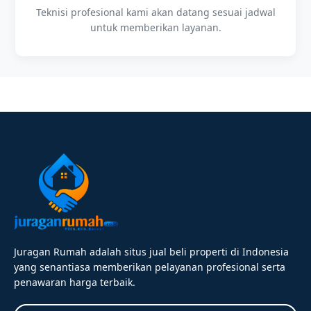
Teknisi profesional kami akan datang sesuai jadwal
untuk memberikan layanan.
Juragan Rumah adalah situs jual beli properti di Indonesia
yang senantiasa memberikan pelayanan profesional serta
penawaran harga terbaik.