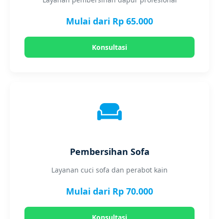
Mulai dari Rp 65.000
Konsultasi
Pembersihan Sofa
Layanan cuci sofa dan perabot kain
Mulai dari Rp 70.000
Konsultasi