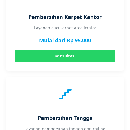
Pembersihan Karpet Kantor
Layanan cuci karpet area kantor
Mulai dari Rp 95.000
Konsultasi
Pembersihan Tangga
Layanan pembersihan tangga dan railing