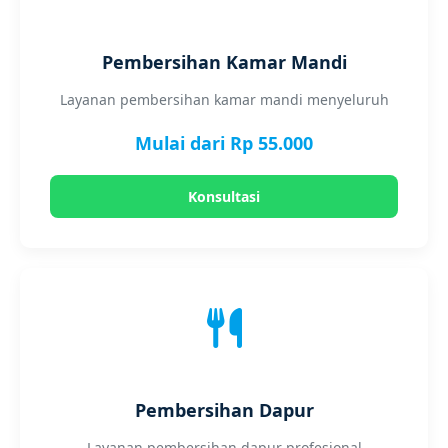
Pembersihan Kamar Mandi
Layanan pembersihan kamar mandi menyeluruh
Mulai dari Rp 55.000
Konsultasi
Pembersihan Dapur
Layanan pembersihan dapur profesional