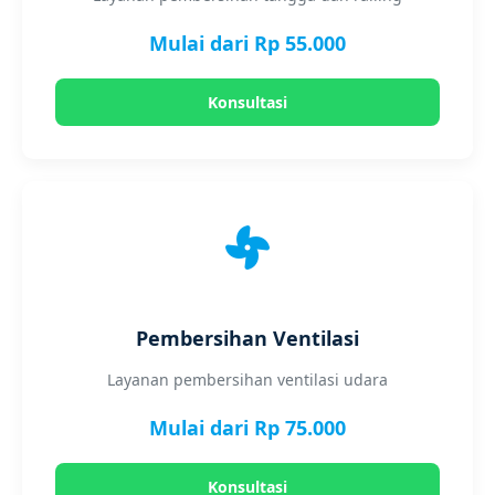
Mulai dari Rp 55.000
Konsultasi
Pembersihan Ventilasi
Layanan pembersihan ventilasi udara
Mulai dari Rp 75.000
Konsultasi