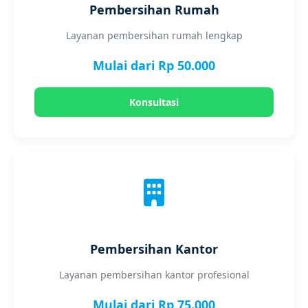
Pembersihan Rumah
Layanan pembersihan rumah lengkap
Mulai dari Rp 50.000
Konsultasi
Pembersihan Kantor
Layanan pembersihan kantor profesional
Mulai dari Rp 75.000