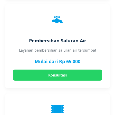
Pembersihan Saluran Air
Layanan pembersihan saluran air tersumbat
Mulai dari Rp 65.000
Konsultasi