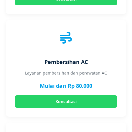
Pembersihan AC
Layanan pembersihan dan perawatan AC
Mulai dari Rp 80.000
Konsultasi