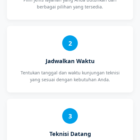
berbagai pilihan yang tersedia.
2
Jadwalkan Waktu
Tentukan tanggal dan waktu kunjungan teknisi
yang sesuai dengan kebutuhan Anda.
3
Teknisi Datang