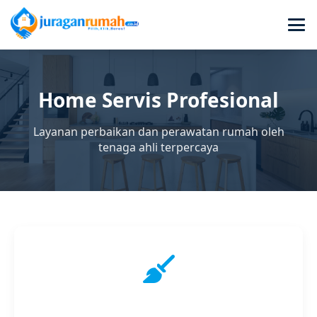
Home Servis Profesional
Layanan perbaikan dan perawatan rumah oleh
tenaga ahli terpercaya