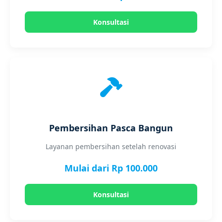
Konsultasi
Pembersihan Pasca Bangun
Layanan pembersihan setelah renovasi
Mulai dari Rp 100.000
Konsultasi